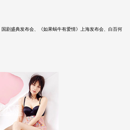
场、国剧盛典发布会、《如果蜗牛有爱情》上海发布会、白百何