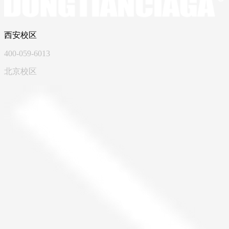
西安校区
400-059-6013
北京校区