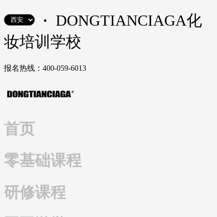
·
DONGTIANCIAGA化
妆培训学校
报名热线：400-059-6013
首页
零基础课程
研修课程