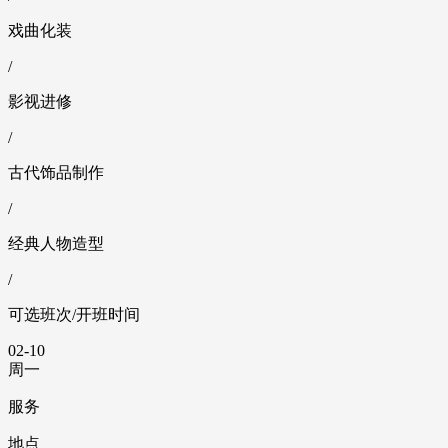
戏曲化装
/
影视进修
/
古代饰品制作
/
经典人物造型
/
可选班次/开班时间
02-10
周一
服务
地点