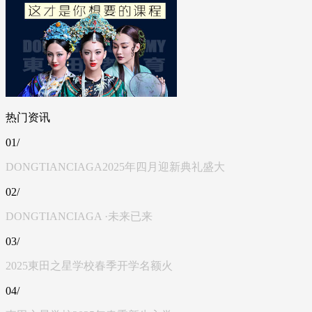
热门资讯
01/
DONGTIANCIAGA2025年四月迎新典礼盛大
02/
DONGTIANCIAGA ·未来已来
03/
2025東田之星学校春季开学名额火
04/