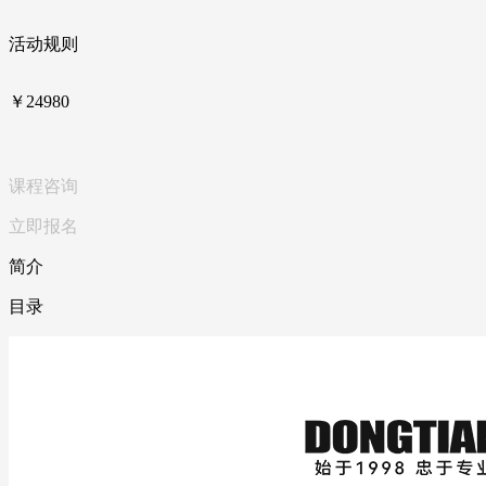
活动规则
￥24980
课程咨询
立即报名
简介
目录