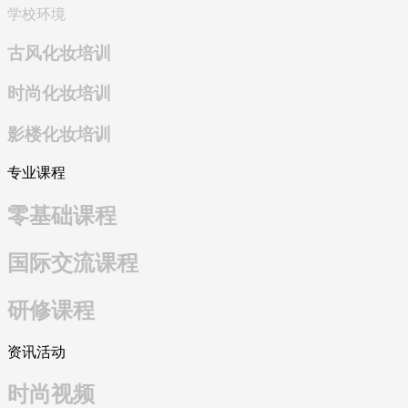
学校环境
古风化妆培训
时尚化妆培训
影楼化妆培训
专业课程
零基础课程
国际交流课程
研修课程
资讯活动
时尚视频