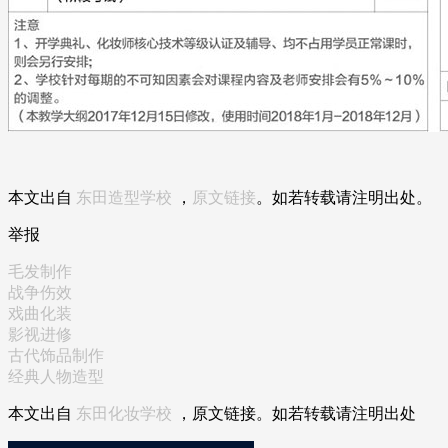
本文出自
东田造型学校
，
原文链接
。如若转载请注明出处。
举报
毛发制作
战争伤效
戏曲化装
影视进修
古代饰品制作
经典人物造型
本文出自
东田化妆学校
，原文链接。如若转载请注明出处