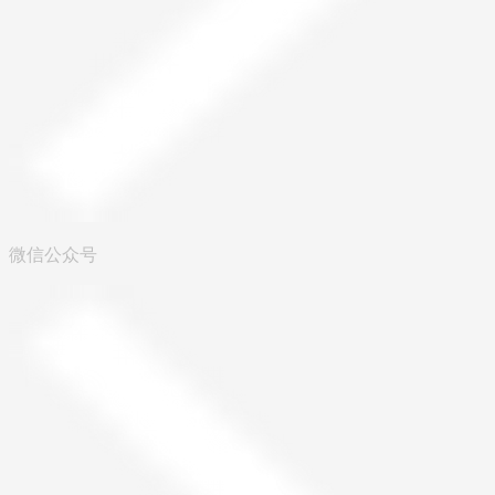
微信公众号