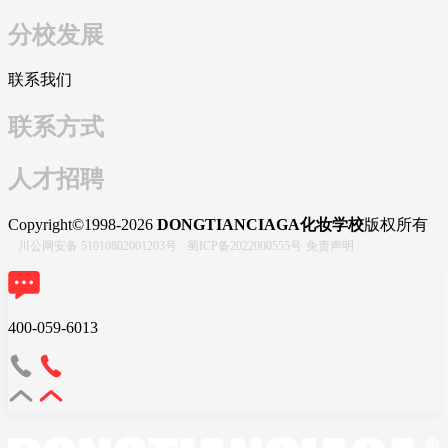
分校发展
联系我们
联系方式
人才招聘
Copyright©1998-2026
DONGTIANCIAGA化妆学校
版权所有
川公网安备 51010802001203号
蜀ICP备2022000555号
免责声明
400-059-6013