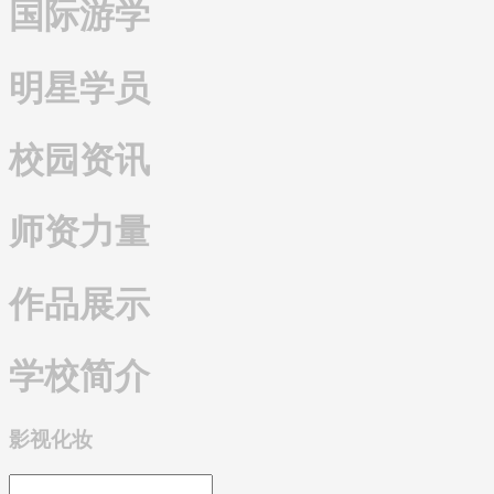
国际游学
明星学员
校园资讯
师资力量
作品展示
学校简介
影视化妆