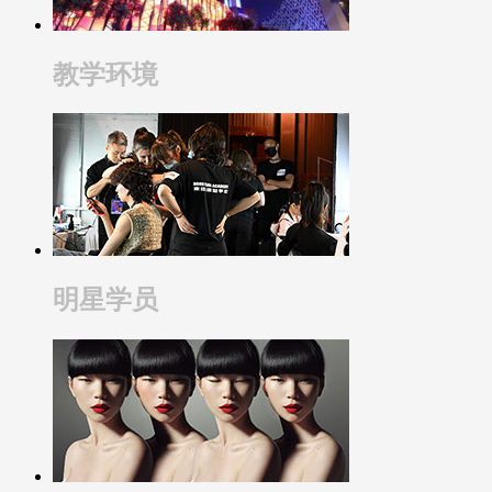
教学环境
明星学员