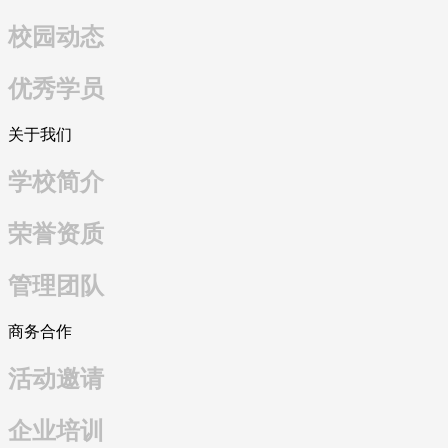
校园动态
优秀学员
关于我们
学校简介
荣誉资质
管理团队
商务合作
活动邀请
企业培训