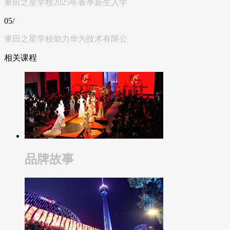
東田之星学校2025年春季新生入学
05/
東田之星学校助力华为技术有限公
相关课程
品牌故事