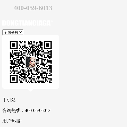
400-059-6013
手机站
咨询热线：400-059-6013
用户热搜: