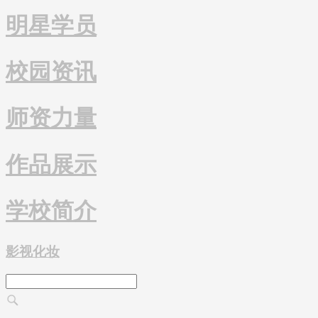
明星学员
校园资讯
师资力量
作品展示
学校简介
影视化妆