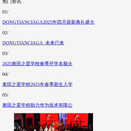
热门资讯
01/
DONGTIANCIAGA2025年四月迎新典礼盛大
02/
DONGTIANCIAGA ·未来已来
03/
2025東田之星学校春季开学名额火
04/
東田之星学校2025年春季新生入学
05/
東田之星学校助力华为技术有限公