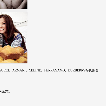
RMANI、CELINE、FERRAGAMO、BURBERRY等长期合
尚杂志。