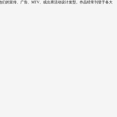
们的宣传、广告、MTV、或出席活动设计发型。作品经常刊登于各大