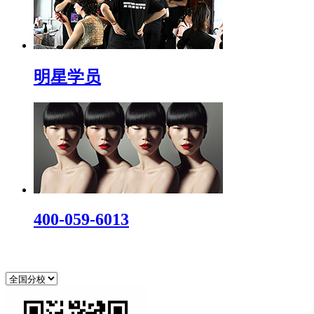
明星学员
400-059-6013