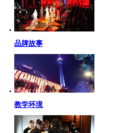
品牌故事
教学环境