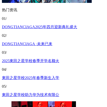
热门资讯
01/
DONGTIANCIAGA2025年四月迎新典礼盛大
02/
DONGTIANCIAGA ·未来已来
03/
2025東田之星学校春季开学名额火
04/
東田之星学校2025年春季新生入学
05/
東田之星学校助力华为技术有限公