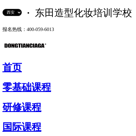
·
东田造型化妆培训学校
报名热线：400-059-6013
首页
零基础课程
研修课程
国际课程