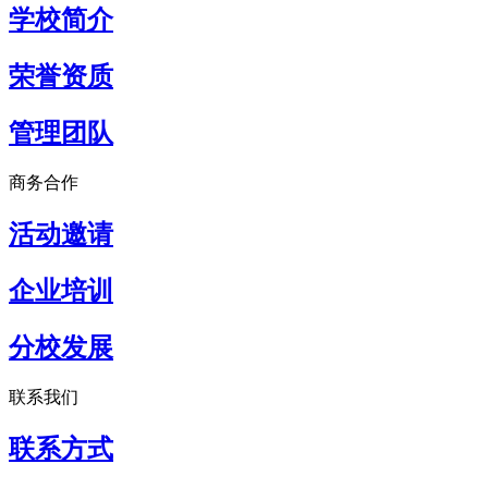
学校简介
荣誉资质
管理团队
商务合作
活动邀请
企业培训
分校发展
联系我们
联系方式