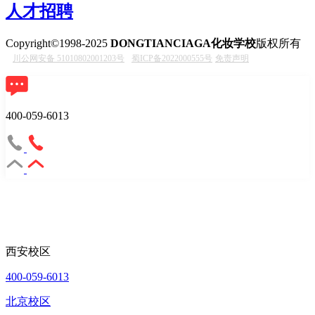
人才招聘
Copyright©1998-2025
DONGTIANCIAGA化妆学校
版权所有
川公网安备 51010802001203号
蜀ICP备2022000555号
免责声明
400-059-6013
西安校区
400-059-6013
北京校区