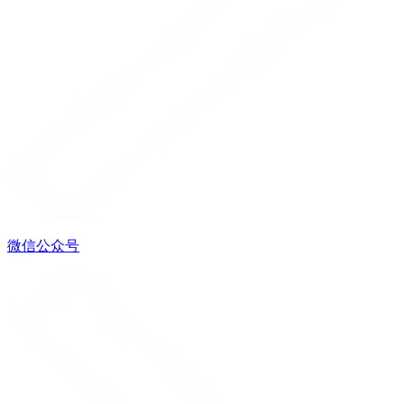
微信公众号