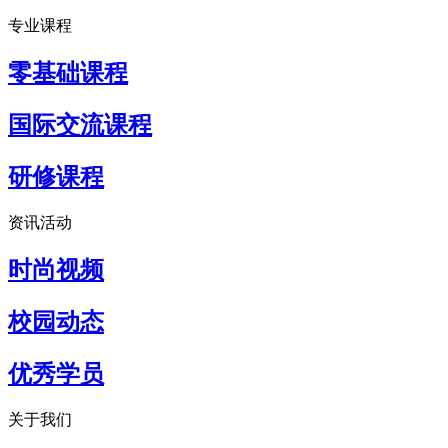
专业课程
零基础课程
国际交流课程
研修课程
资讯活动
时尚视频
校园动态
优秀学员
关于我们