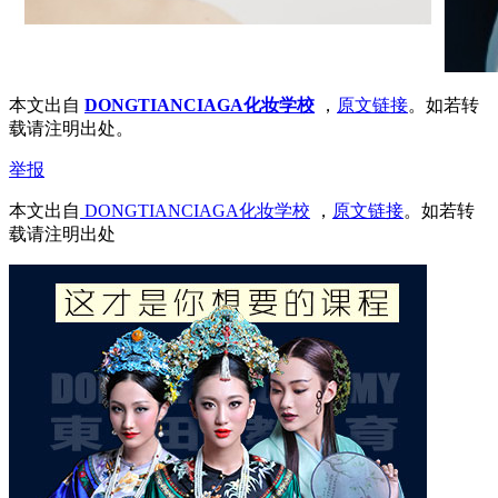
本文出自
DONGTIANCIAGA化妆学校
，
原文链接
。如若转
载请注明出处。
举报
本文出自
DONGTIANCIAGA化妆学校
，
原文链接
。如若转
载请注明出处