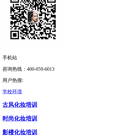
手机站
咨询热线：400-059-6013
用户热搜:
学校环境
古风化妆培训
时尚化妆培训
影楼化妆培训