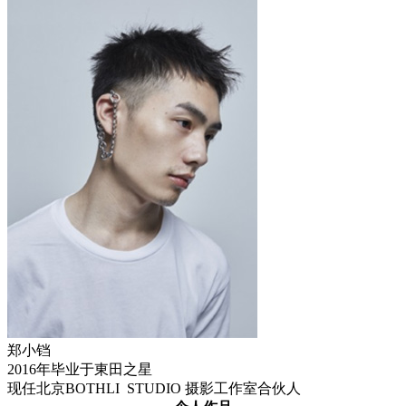
郑小铛
2016年毕业于東田之星
现任北京BOTHLI STUDIO 摄影工作室合伙人